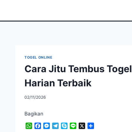
Skip
to
content
TOGEL ONLINE
Cara Jitu Tembus Toge
Harian Terbaik
02/11/2026
Bagikan
W
F
M
T
S
L
X
S