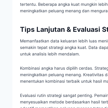
tertentu. Beberapa angka kuat mungkin lebih 
meningkatkan peluang menang dan mengurang
Tips Lanjutan & Evaluasi S
Memanfaatkan data keluaran lebih luas meni
semakin tepat strategi angka kuat. Data dapa
untuk analisis lebih mendalam.
Kombinasi angka harus dipilih cerdas. Strate
meningkatkan peluang menang. Kreativitas 
menentukan kombinasi terbaik untuk hasil m
Evaluasi rutin strategi sangat penting. Pema
menyesuaikan metode berdasarkan hasil terbar