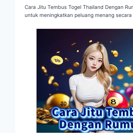
h
a
e
e
k
i
h
a
c
s
l
y
n
a
Cara Jitu Tembus Togel Thailand Dengan Ru
t
e
s
e
p
e
r
untuk meningkatkan peluang menang secara e
s
b
e
g
e
e
A
o
n
r
p
o
g
a
p
k
e
m
r