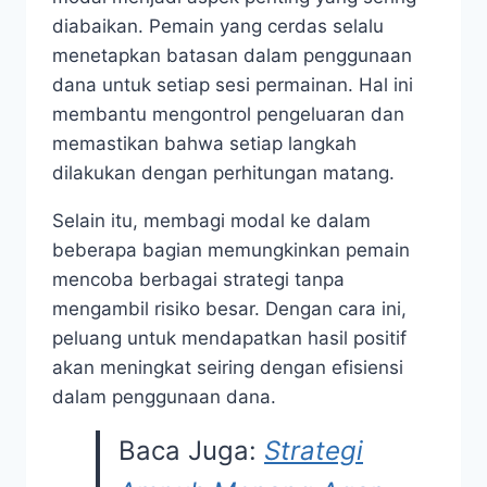
diabaikan. Pemain yang cerdas selalu
menetapkan batasan dalam penggunaan
dana untuk setiap sesi permainan. Hal ini
membantu mengontrol pengeluaran dan
memastikan bahwa setiap langkah
dilakukan dengan perhitungan matang.
Selain itu, membagi modal ke dalam
beberapa bagian memungkinkan pemain
mencoba berbagai strategi tanpa
mengambil risiko besar. Dengan cara ini,
peluang untuk mendapatkan hasil positif
akan meningkat seiring dengan efisiensi
dalam penggunaan dana.
Baca Juga:
Strategi