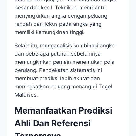
besar dan kecil. Teknik ini membantu
menyingkirkan angka dengan peluang
rendah dan fokus pada angka yang
memiliki kemungkinan tinggi.
Selain itu, menganalisis kombinasi angka
dari beberapa putaran sebelumnya
memungkinkan pemain menemukan pola
berulang. Pendekatan sistematis ini
membuat prediksi lebih akurat dan
meningkatkan peluang menang di Togel
Maldives.
Memanfaatkan Prediksi
Ahli Dan Referensi
Terpercaya