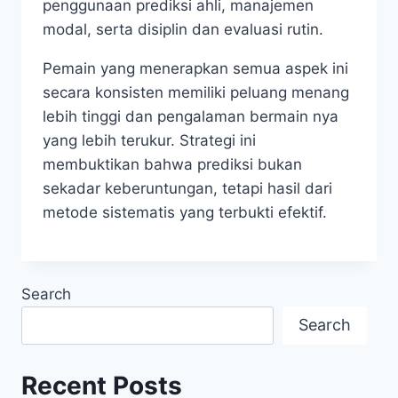
penggunaan prediksi ahli, manajemen
modal, serta disiplin dan evaluasi rutin.
Pemain yang menerapkan semua aspek ini
secara konsisten memiliki peluang menang
lebih tinggi dan pengalaman bermain nya
yang lebih terukur. Strategi ini
membuktikan bahwa prediksi bukan
sekadar keberuntungan, tetapi hasil dari
metode sistematis yang terbukti efektif.
Search
Search
Recent Posts