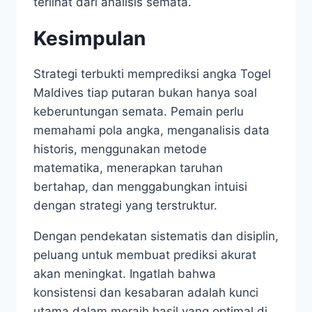
terlihat dari analisis semata.
Kesimpulan
Strategi terbukti memprediksi angka Togel
Maldives tiap putaran bukan hanya soal
keberuntungan semata. Pemain perlu
memahami pola angka, menganalisis data
historis, menggunakan metode
matematika, menerapkan taruhan
bertahap, dan menggabungkan intuisi
dengan strategi yang terstruktur.
Dengan pendekatan sistematis dan disiplin,
peluang untuk membuat prediksi akurat
akan meningkat. Ingatlah bahwa
konsistensi dan kesabaran adalah kunci
utama dalam meraih hasil yang optimal di