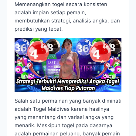
Memenangkan togel secara konsisten
adalah impian setiap pemain,
membutuhkan strategi, analisis angka, dan
prediksi yang tepat.
Salah satu permainan yang banyak diminati
adalah Togel Maldives karena hasilnya
yang menantang dan variasi angka yang
menarik. Meskipun togel pada dasarnya
adalah permainan peluang, banyak pemain