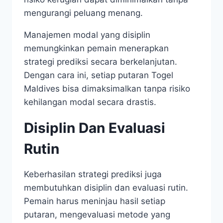
mengurangi peluang menang.
Manajemen modal yang disiplin
memungkinkan pemain menerapkan
strategi prediksi secara berkelanjutan.
Dengan cara ini, setiap putaran Togel
Maldives bisa dimaksimalkan tanpa risiko
kehilangan modal secara drastis.
Disiplin Dan Evaluasi
Rutin
Keberhasilan strategi prediksi juga
membutuhkan disiplin dan evaluasi rutin.
Pemain harus meninjau hasil setiap
putaran, mengevaluasi metode yang