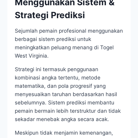
Menggunakan Sistem &
Strategi Prediksi
Sejumlah pemain profesional menggunakan
berbagai sistem prediksi untuk
meningkatkan peluang menang di Togel
West Virginia.
Strategi ini termasuk penggunaan
kombinasi angka tertentu, metode
matematika, dan pola progresif yang
menyesuaikan taruhan berdasarkan hasil
sebelumnya. Sistem prediksi membantu
pemain bermain lebih terstruktur dan tidak
sekadar menebak angka secara acak.
Meskipun tidak menjamin kemenangan,