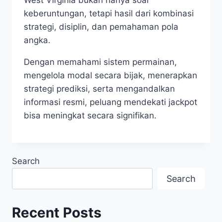
West Virginia bukan hanya soal
keberuntungan, tetapi hasil dari kombinasi
strategi, disiplin, dan pemahaman pola
angka.
Dengan memahami sistem permainan,
mengelola modal secara bijak, menerapkan
strategi prediksi, serta mengandalkan
informasi resmi, peluang mendekati jackpot
bisa meningkat secara signifikan.
Search
Search
Recent Posts