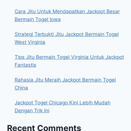
Cara Jitu Untuk Mendapatkan Jackpot Besar
Bermain Togel Iowa
Strategi Terbukti Jitu Jackpot Bermain Togel
West Virginia
Tips Jitu Bermain Togel Virginia Untuk Jackpot
Fantastis
Rahasia Jitu Meraih Jackpot Bermain Togel
China
Jackpot Togel Chicago Kini Lebih Mudah
Dengan Trik Ini
Recent Comments