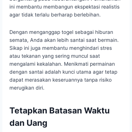
ini membantu membangun ekspektasi realistis
agar tidak terlalu berharap berlebihan.
Dengan menganggap togel sebagai hiburan
semata, Anda akan lebih santai saat bermain.
Sikap ini juga membantu menghindari stres
atau tekanan yang sering muncul saat
mengalami kekalahan. Menikmati permainan
dengan santai adalah kunci utama agar tetap
dapat merasakan keseruannya tanpa risiko
merugikan diri.
Tetapkan Batasan Waktu
dan Uang