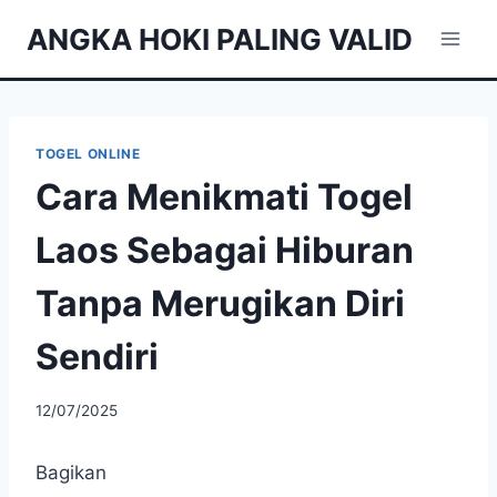
Skip
ANGKA HOKI PALING VALID
to
content
TOGEL ONLINE
Cara Menikmati Togel
Laos Sebagai Hiburan
Tanpa Merugikan Diri
Sendiri
12/07/2025
Bagikan