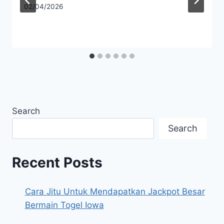
02/04/2026
Search
Search
Recent Posts
Cara Jitu Untuk Mendapatkan Jackpot Besar
Bermain Togel Iowa