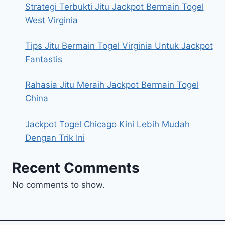
Strategi Terbukti Jitu Jackpot Bermain Togel
West Virginia
Tips Jitu Bermain Togel Virginia Untuk Jackpot
Fantastis
Rahasia Jitu Meraih Jackpot Bermain Togel
China
Jackpot Togel Chicago Kini Lebih Mudah
Dengan Trik Ini
Recent Comments
No comments to show.