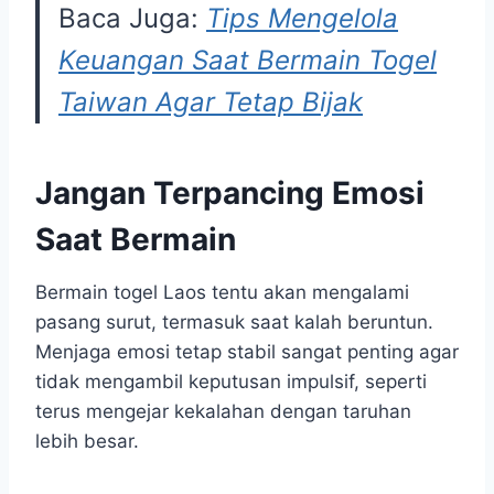
Baca Juga:
Tips Mengelola
Keuangan Saat Bermain Togel
Taiwan Agar Tetap Bijak
Jangan Terpancing Emosi
Saat Bermain
Bermain togel Laos tentu akan mengalami
pasang surut, termasuk saat kalah beruntun.
Menjaga emosi tetap stabil sangat penting agar
tidak mengambil keputusan impulsif, seperti
terus mengejar kekalahan dengan taruhan
lebih besar.