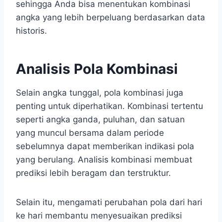
sehingga Anda bisa menentukan kombinasi
angka yang lebih berpeluang berdasarkan data
historis.
Analisis Pola Kombinasi
Selain angka tunggal, pola kombinasi juga
penting untuk diperhatikan. Kombinasi tertentu
seperti angka ganda, puluhan, dan satuan
yang muncul bersama dalam periode
sebelumnya dapat memberikan indikasi pola
yang berulang. Analisis kombinasi membuat
prediksi lebih beragam dan terstruktur.
Selain itu, mengamati perubahan pola dari hari
ke hari membantu menyesuaikan prediksi