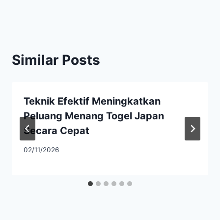
Similar Posts
Teknik Efektif Meningkatkan
Peluang Menang Togel Japan
Secara Cepat
02/11/2026