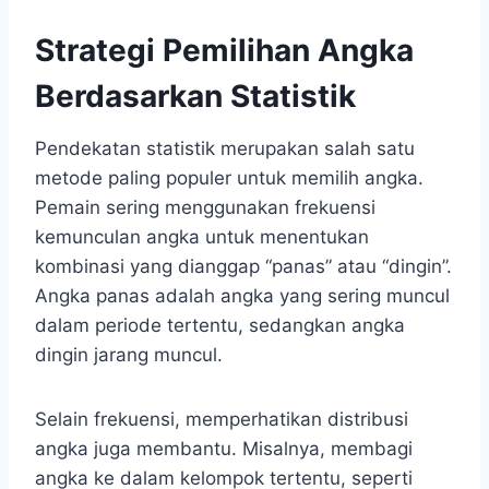
Strategi Pemilihan Angka
Berdasarkan Statistik
Pendekatan statistik merupakan salah satu
metode paling populer untuk memilih angka.
Pemain sering menggunakan frekuensi
kemunculan angka untuk menentukan
kombinasi yang dianggap “panas” atau “dingin”.
Angka panas adalah angka yang sering muncul
dalam periode tertentu, sedangkan angka
dingin jarang muncul.
Selain frekuensi, memperhatikan distribusi
angka juga membantu. Misalnya, membagi
angka ke dalam kelompok tertentu, seperti