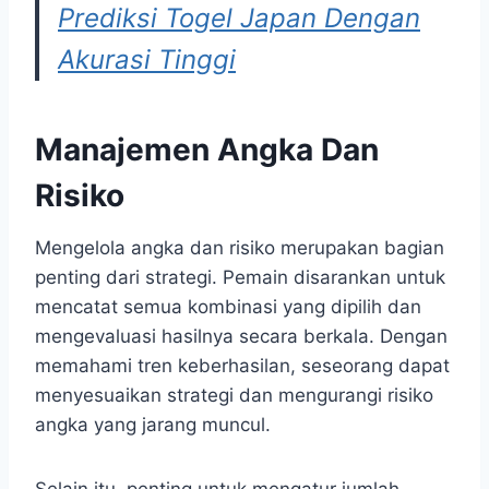
Prediksi Togel Japan Dengan
Akurasi Tinggi
Manajemen Angka Dan
Risiko
Mengelola angka dan risiko merupakan bagian
penting dari strategi. Pemain disarankan untuk
mencatat semua kombinasi yang dipilih dan
mengevaluasi hasilnya secara berkala. Dengan
memahami tren keberhasilan, seseorang dapat
menyesuaikan strategi dan mengurangi risiko
angka yang jarang muncul.