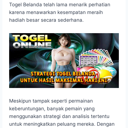
a
c
s
l
y
n
a
Togel Belanda telah lama menarik perhatian
t
e
s
e
p
e
r
karena menawarkan kesempatan meraih
s
b
e
g
e
e
hadiah besar secara sederhana.
A
o
n
r
p
o
g
a
p
k
e
m
r
Meskipun tampak seperti permainan
keberuntungan, banyak pemain yang
menggunakan strategi dan analisis tertentu
untuk meningkatkan peluang mereka. Dengan