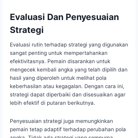
Evaluasi Dan Penyesuaian
Strategi
Evaluasi rutin terhadap strategi yang digunakan
sangat penting untuk mempertahankan
efektivitasnya. Pemain disarankan untuk
mengecek kembali angka yang telah dipilih dan
hasil yang diperoleh untuk melihat pola
keberhasilan atau kegagalan. Dengan cara ini,
strategi dapat diperbaiki dan disesuaikan agar
lebih efektif di putaran berikutnya.
Penyesuaian strategi juga memungkinkan
pemain tetap adaptif terhadap perubahan pola
angka. Tidak ada strategi yang sempurna,